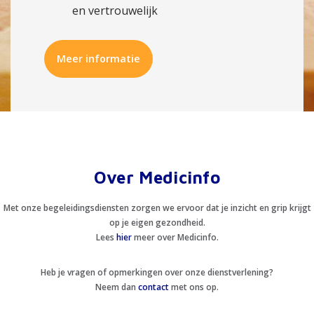
en vertrouwelijk
Meer informatie
Over Medicinfo
Met onze begeleidingsdiensten zorgen we ervoor dat je inzicht en grip krijgt
op je eigen gezondheid.
Lees
hier
meer over Medicinfo.
Heb je vragen of opmerkingen over onze dienstverlening?
Neem dan
contact
met ons op.