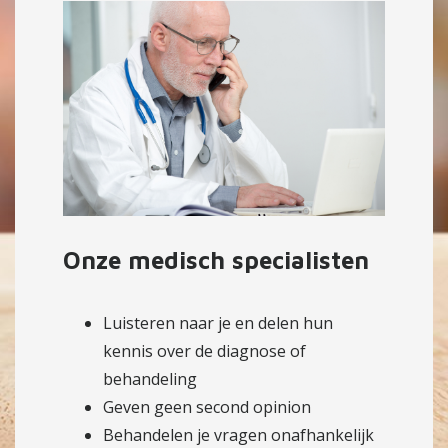
Onze medisch specialisten
Luisteren naar je en delen hun
kennis over de diagnose of
behandeling
Geven geen second opinion
Behandelen je vragen onafhankelijk