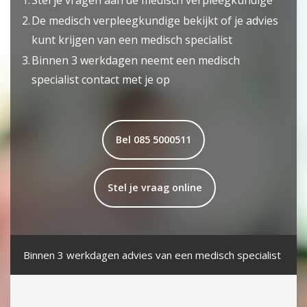
1.
Stel je vragen aan de medisch verpleegkundige
2.
De medisch verpleegkundige bekijkt of je advies
kunt krijgen van een medisch specialist
3.
Binnen 3 werkdagen neemt een medisch
specialist contact met je op
Bel 085 5000511
Stel je vraag online
Binnen 3 werkdagen advies van een medisch specialist